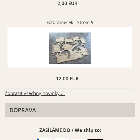
2,00 EUR
Fotorámeček - Strom 9
12,00 EUR
Zobrazit všechny novinky ...
DOPRAVA
ZASÍLÁME DO / We ship to: