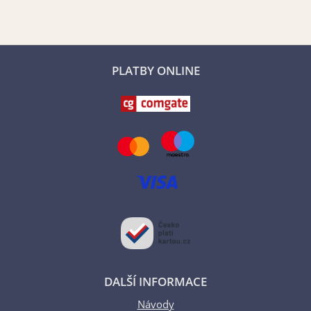
PLATBY ONLINE
DALŠÍ INFORMACE
Návody