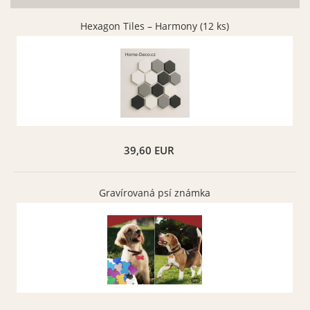
Hexagon Tiles – Harmony (12 ks)
39,60 EUR
Gravírovaná psí známka