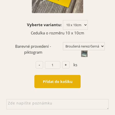
Vyberte variantu:
Cedulka o rozměru 10 x 10cm
Barevné provedení -
piktogram
ks