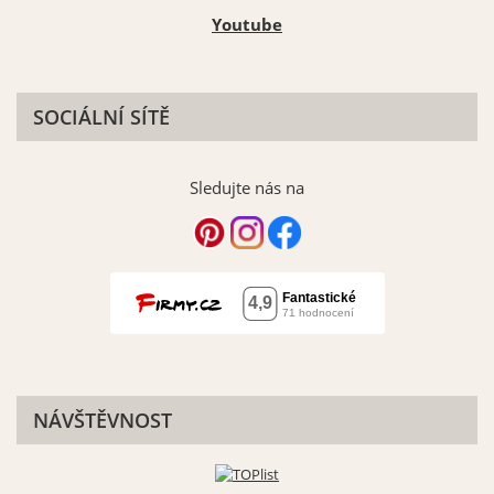
Youtube
SOCIÁLNÍ SÍTĚ
Sledujte nás na
NÁVŠTĚVNOST