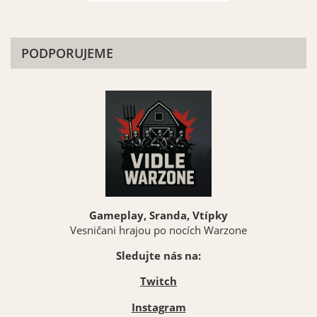
PODPORUJEME
Gameplay, Sranda, Vtípky
Vesničani hrajou po nocích Warzone
Sledujte nás na:
Twitch
Instagram