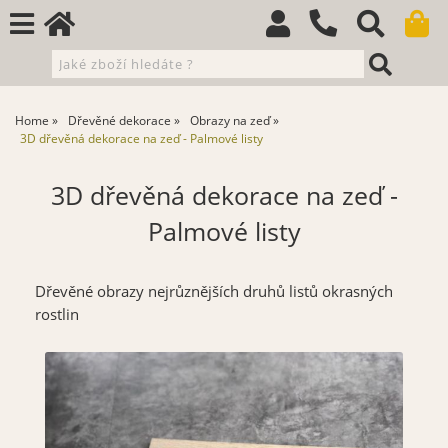
Home
Dřevěné dekorace
Obrazy na zeď
3D dřevěná dekorace na zeď - Palmové listy
3D dřevěná dekorace na zeď -
Palmové listy
Dřevěné obrazy nejrůznějších druhů listů okrasných
rostlin