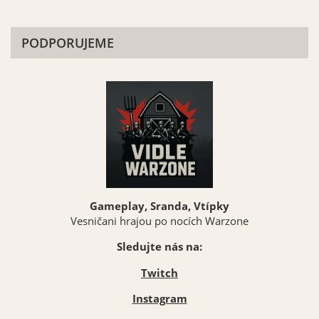
PODPORUJEME
Gameplay, Sranda, Vtípky
Vesničani hrajou po nocích Warzone
Sledujte nás na:
Twitch
Instagram