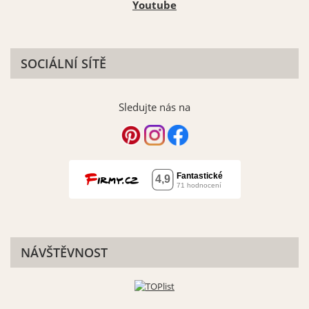
Youtube
SOCIÁLNÍ SÍTĚ
Sledujte nás na
NÁVŠTĚVNOST