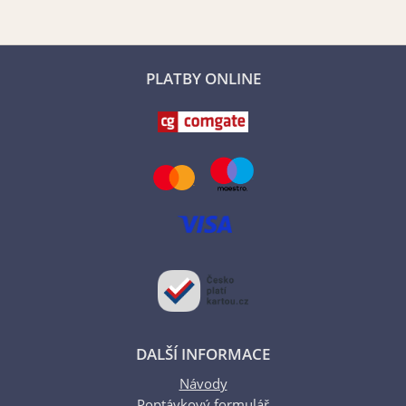
PLATBY ONLINE
DALŠÍ INFORMACE
Návody
Poptávkový formulář