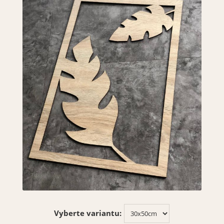
Vyberte variantu: