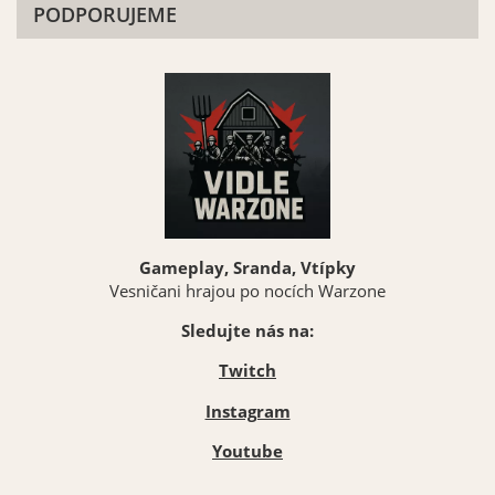
PODPORUJEME
Gameplay, Sranda, Vtípky
Vesničani hrajou po nocích Warzone
Sledujte nás na:
Twitch
Instagram
Youtube