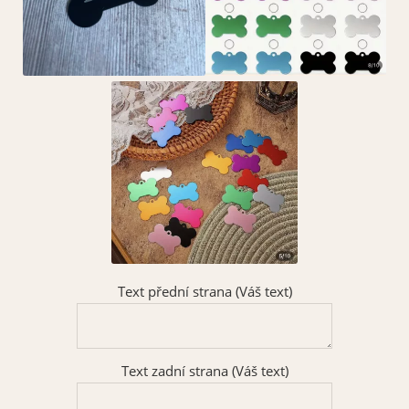
Text přední strana (Váš text)
Text zadní strana (Váš text)