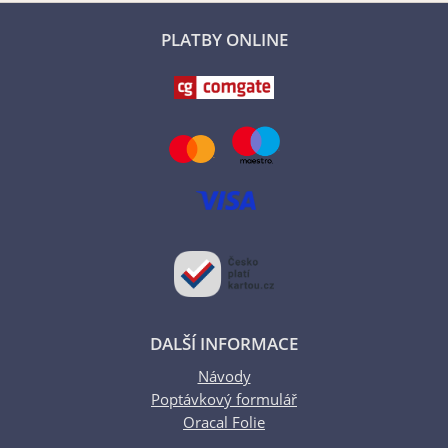
PLATBY ONLINE
DALŠÍ INFORMACE
Návody
Poptávkový formulář
Oracal Folie