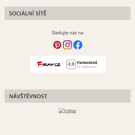
SOCIÁLNÍ SÍTĚ
Sledujte nás na
NÁVŠTĚVNOST