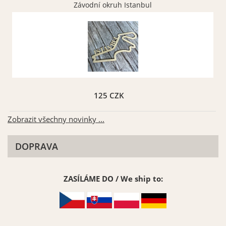
Závodní okruh Istanbul
125 CZK
Zobrazit všechny novinky ...
DOPRAVA
ZASÍLÁME DO / We ship to: