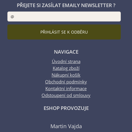
PŘEJETE SI ZASÍLAT EMAILY NEWSLETTER ?
NAVIGACE
Úvodní strana
Katalog zboží
Nákupní košík
Obchodní podmínky
Kontaktní informace
Odstoupení od smlouvy
ESHOP PROVOZUJE
Martin Vajda