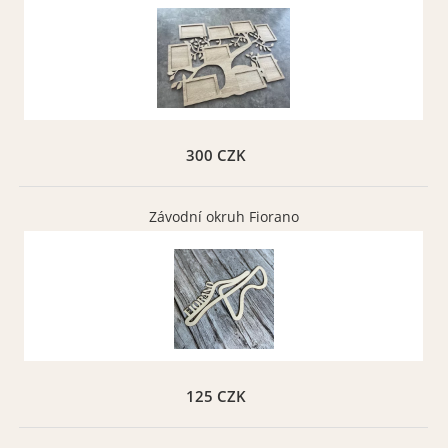
300 CZK
Závodní okruh Fiorano
125 CZK