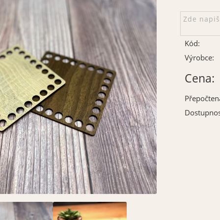
Kód:
Výrobce:
Cena:
Přepočten
Dostupnos