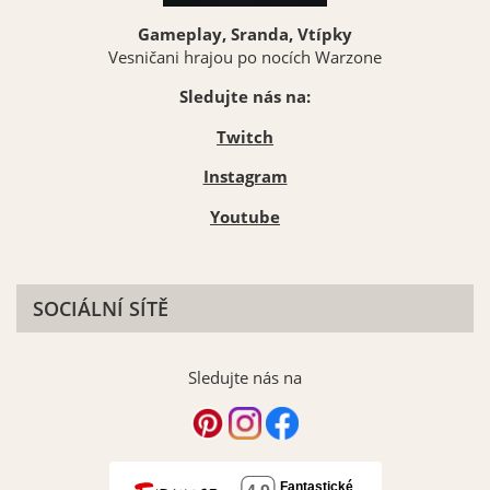
Gameplay, Sranda, Vtípky
Vesničani hrajou po nocích Warzone
Sledujte nás na:
Twitch
Instagram
Youtube
SOCIÁLNÍ SÍTĚ
Sledujte nás na