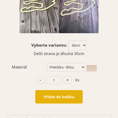
Vyberte variantu:
Delší strana je dlouhá 30cm
Materiál
ks