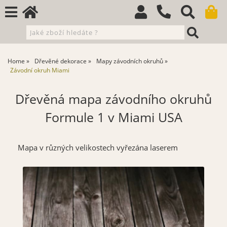
Home
Dřevěné dekorace
Mapy závodních okruhů
Závodní okruh Miami
Dřevěná mapa závodního okruhů
Formule 1 v Miami USA
Mapa v různých velikostech vyřezána laserem