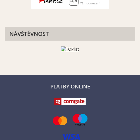
NÁVŠTĚVNOST
PLATBY ONLINE