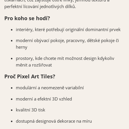
perfektní lícování jednotlivých dílků.
Pro koho se hodí?
interiéry, které potřebují originální dominantní prvek
moderní obývací pokoje, pracovny, dětské pokoje či
herny
prostory, kde chcete mít možnost design kdykoliv
měnit a rozšiřovat
Proč Pixel Art Tiles?
modulární a neomezeně variabilní
moderní a efektní 3D vzhled
kvalitní 3D tisk
dostupná designová dekorace na míru