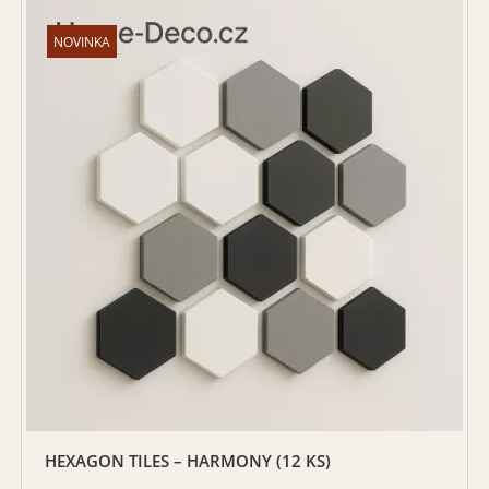
HEXAGON TILES – HARMONY (12 KS)