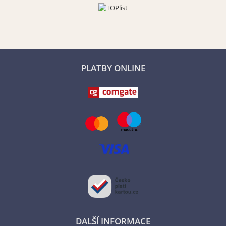
PLATBY ONLINE
DALŠÍ INFORMACE