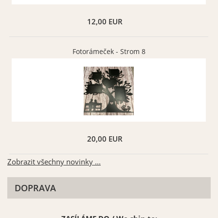
12,00 EUR
Fotorámeček - Strom 8
20,00 EUR
Zobrazit všechny novinky ...
DOPRAVA