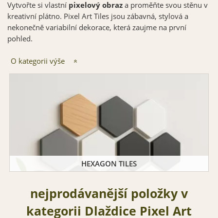
Vytvořte si vlastní
pixelový obraz
a proměňte svou stěnu v
kreativní plátno. Pixel Art Tiles jsou zábavná, stylová a
nekonečně variabilní dekorace, která zaujme na první
pohled.
O kategorii výše
HEXAGON TILES
nejprodávanější položky v
kategorii Dlaždice Pixel Art