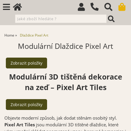
Home
Dlaždice Pixel Art
Modulární Dlaždice Pixel Art
Modulární 3D tištěná dekorace
na zeď – Pixel Art Tiles
Objevte moderní způsob, jak dodat stěnám osobitý styl.
Pixel Art Tiles
jsou modulární 3D tištěné dlaždice, které