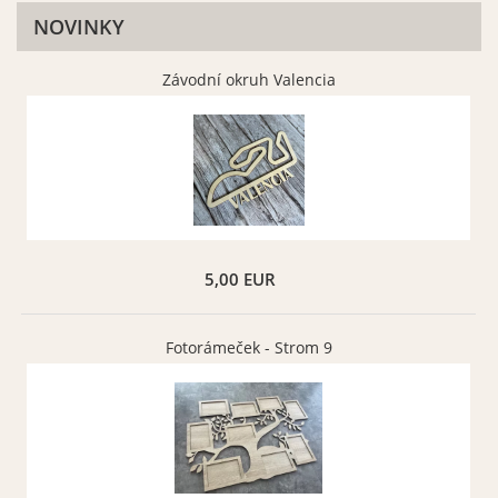
NOVINKY
Závodní okruh Valencia
5,00 EUR
Fotorámeček - Strom 9