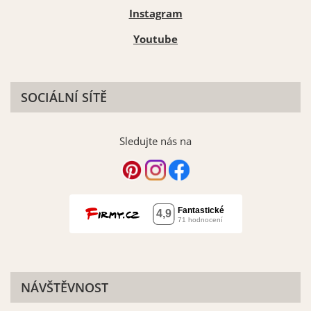
Instagram
Youtube
SOCIÁLNÍ SÍTĚ
Sledujte nás na
NÁVŠTĚVNOST