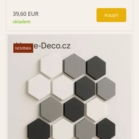
39,60
EUR
skladem