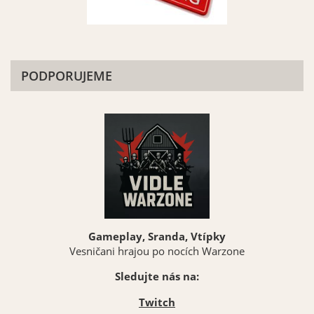
PODPORUJEME
Gameplay, Sranda, Vtípky
Vesničani hrajou po nocích Warzone
Sledujte nás na:
Twitch