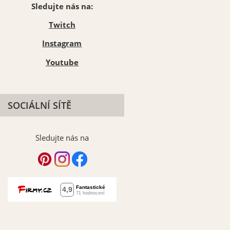
Sledujte nás na:
Twitch
Instagram
Youtube
SOCIÁLNÍ SÍTĚ
Sledujte nás na