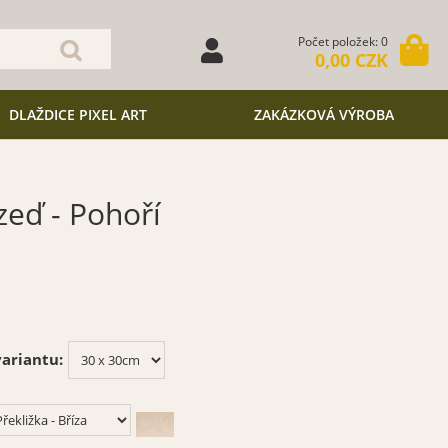
Počet položek: 0
0,00 CZK
DLAŽDICE PIXEL ART
ZAKÁZKOVÁ VÝROBA
zeď - Pohoří
ariantu: