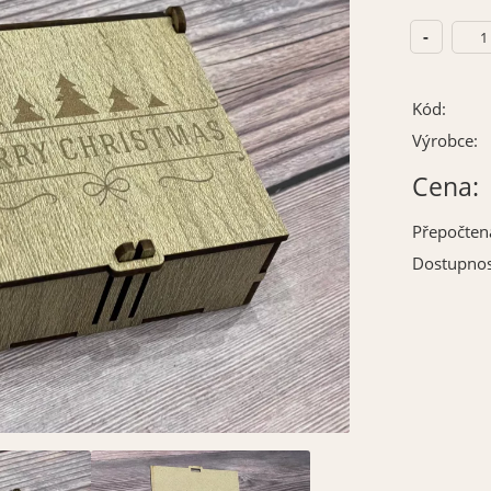
Kód:
Výrobce:
Cena:
Přepočten
Dostupnos