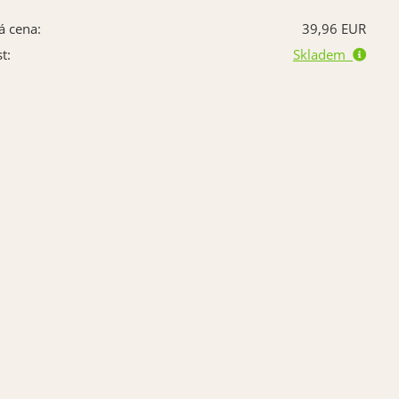
á cena:
39,96 EUR
t:
Skladem