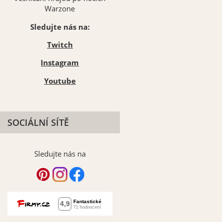
Warzone
Sledujte nás na:
Twitch
Instagram
Youtube
SOCIÁLNÍ SÍTĚ
Sledujte nás na