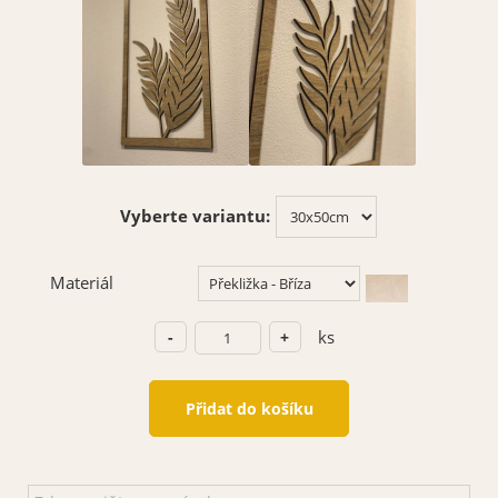
Vyberte variantu:
Materiál
ks