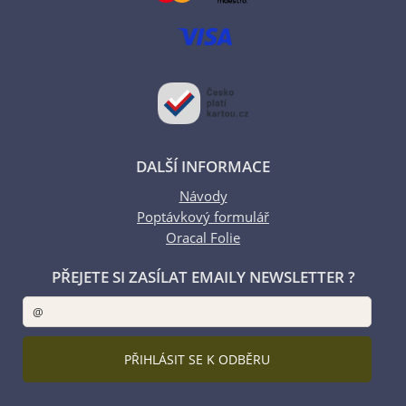
DALŠÍ INFORMACE
Návody
Poptávkový formulář
Oracal Folie
PŘEJETE SI ZASÍLAT EMAILY NEWSLETTER ?