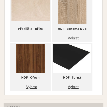
Překližka - Bříza
HDF - Sonoma Dub
Vybrat
HDF - Ořech
HDF - černá
Vybrat
Vybrat