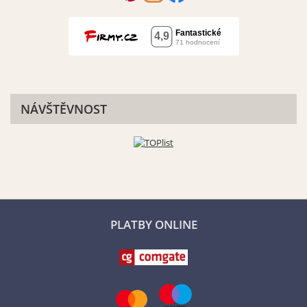
NÁVŠTĚVNOST
PLATBY ONLINE