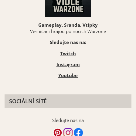
Gameplay, Sranda, Vtípky
Vesničani hrajou po nocích Warzone
Sledujte nás na:
Twitch
Instagram
Youtube
SOCIÁLNÍ SÍTĚ
Sledujte nás na