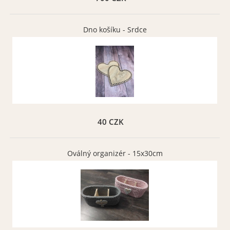
Dno košíku - Srdce
40 CZK
Oválný organizér - 15x30cm