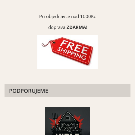
Při objednávce nad 1000Kč
doprava
ZDARMA
!
PODPORUJEME