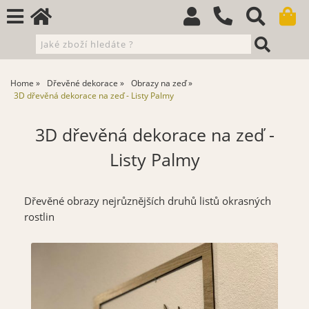
Home
Dřevěné dekorace
Obrazy na zeď
3D dřevěná dekorace na zeď - Listy Palmy
3D dřevěná dekorace na zeď -
Listy Palmy
Dřevěné obrazy nejrůznějších druhů listů okrasných
rostlin