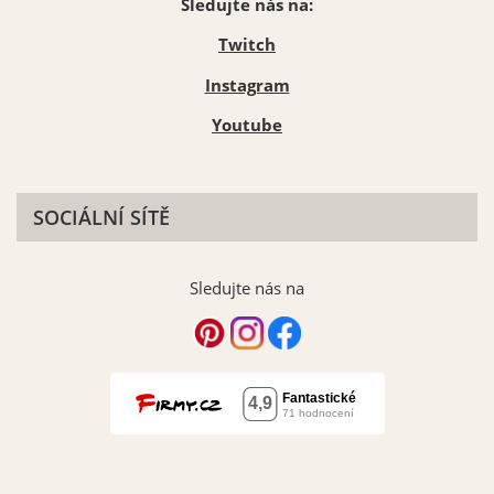
Sledujte nás na:
Twitch
Instagram
Youtube
SOCIÁLNÍ SÍTĚ
Sledujte nás na