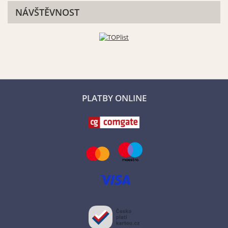
NÁVŠTĚVNOST
PLATBY ONLINE