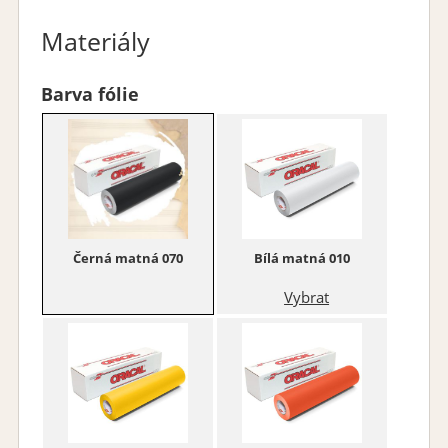
Materiály
Barva fólie
Černá matná 070
Bílá matná 010
Vybrat