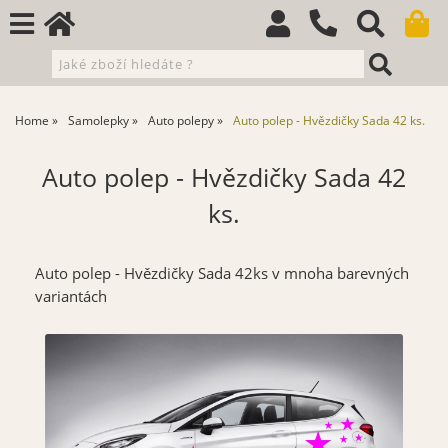
Home
Samolepky
Auto polepy
Auto polep - Hvězdičky Sada 42 ks.
Auto polep - Hvězdičky Sada 42
ks.
Auto polep - Hvězdičky Sada 42ks v mnoha barevných
variantách