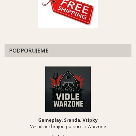
PODPORUJEME
Gameplay, Sranda, Vtípky
Vesničani hrajou po nocích Warzone