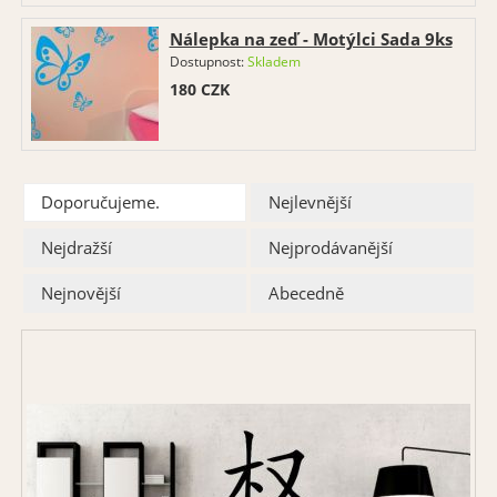
Nálepka na zeď - Motýlci Sada 9ks
Dostupnost:
Skladem
180
CZK
Doporučujeme.
Nejlevnější
Nejdražší
Nejprodávanější
Nejnovější
Abecedně