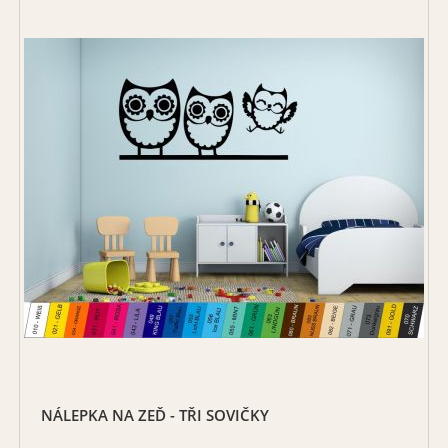
NÁLEPKA NA ZEĎ - TŘI SOVIČKY