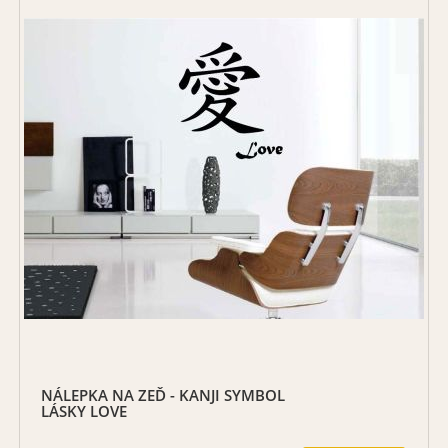
NÁLEPKA NA ZEĎ - KANJI SYMBOL
LÁSKY LOVE