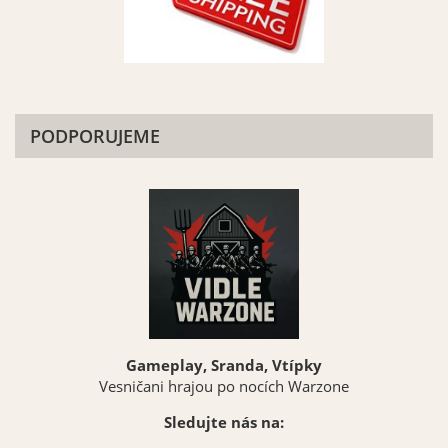
PODPORUJEME
Gameplay, Sranda, Vtípky
Vesničani hrajou po nocích Warzone
Sledujte nás na: