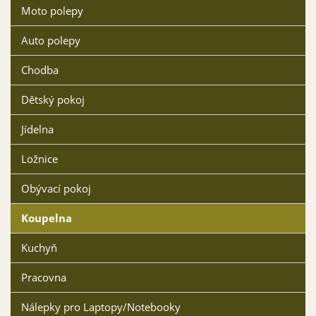
Moto polepy
Auto polepy
Chodba
Dětský pokoj
Jídelna
Ložnice
Obývací pokoj
Koupelna
Kuchyň
Pracovna
Nálepky pro Laptopy/Notebooky