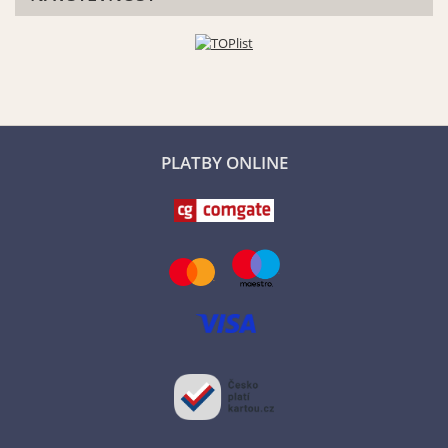
PLATBY ONLINE