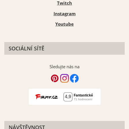
Twitch
Instagram
Youtube
SOCIÁLNÍ SÍTĚ
Sledujte nás na
NÁVŠTĚVNOST