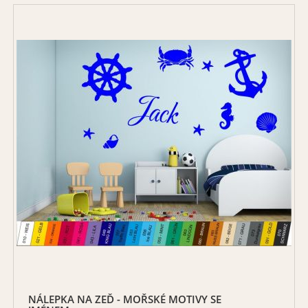
NÁLEPKA NA ZEĎ - MOŘSKÉ MOTIVY SE