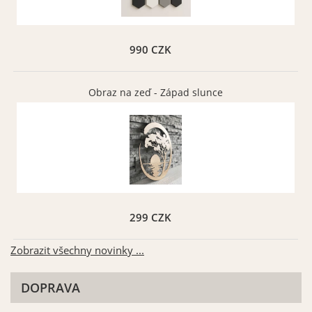
990 CZK
Obraz na zeď - Západ slunce
299 CZK
Zobrazit všechny novinky ...
DOPRAVA