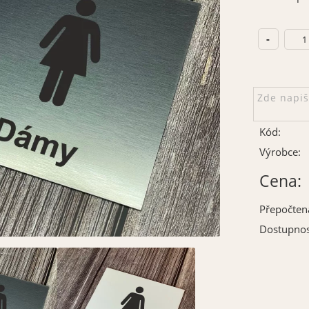
Kód:
Výrobce:
Cena:
Přepočten
Dostupnos