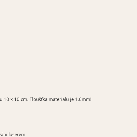
u 10 x 10 cm. Tloušťka materiálu je 1,6mm!
ování laserem