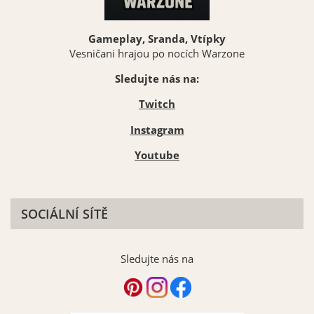
Gameplay, Sranda, Vtípky
Vesničani hrajou po nocích Warzone
Sledujte nás na:
Twitch
Instagram
Youtube
SOCIÁLNÍ SÍTĚ
Sledujte nás na