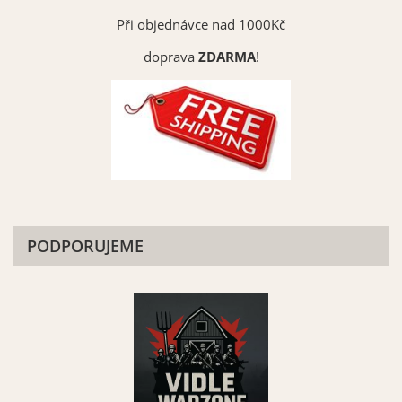
Při objednávce nad 1000Kč
doprava
ZDARMA
!
PODPORUJEME