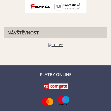
NÁVŠTĚVNOST
PLATBY ONLINE