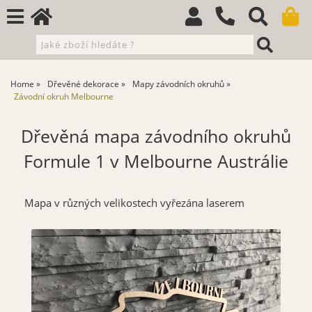
Home
Dřevěné dekorace
Mapy závodních okruhů
Závodní okruh Melbourne
Dřevěná mapa závodního okruhů
Formule 1 v Melbourne Austrálie
Mapa v různých velikostech vyřezána laserem