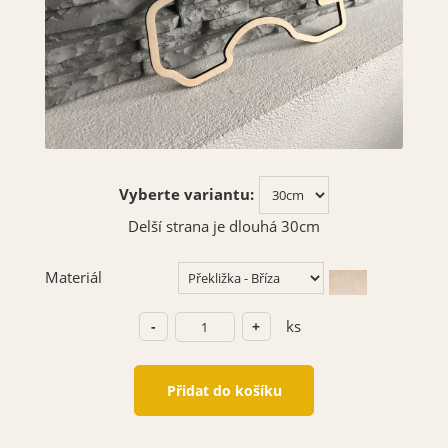
Vyberte variantu:
Delší strana je dlouhá 30cm
Materiál
ks