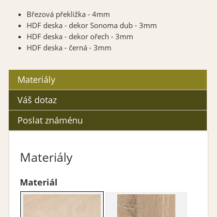
Březová překližka - 4mm
HDF deska - dekor Sonoma dub - 3mm
HDF deska - dekor ořech - 3mm
HDF deska - černá - 3mm
Materiály
Váš dotaz
Poslat známénu
Materiály
Materiál