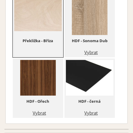
Překližka - Bříza
HDF - Sonoma Dub
Vybrat
HDF - Ořech
HDF - černá
Vybrat
Vybrat