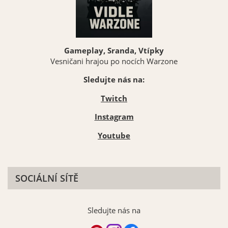
Gameplay, Sranda, Vtípky
Vesničani hrajou po nocích Warzone
Sledujte nás na:
Twitch
Instagram
Youtube
SOCIÁLNÍ SÍTĚ
Sledujte nás na