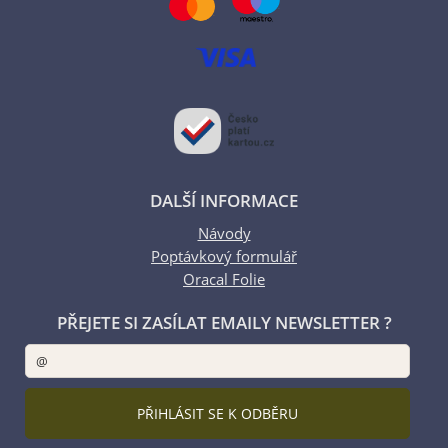
DALŠÍ INFORMACE
Návody
Poptávkový formulář
Oracal Folie
PŘEJETE SI ZASÍLAT EMAILY NEWSLETTER ?