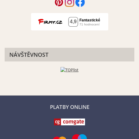
NÁVŠTĚVNOST
PLATBY ONLINE