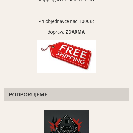
Při objednávce nad 1000Kč
doprava
ZDARMA
!
PODPORUJEME