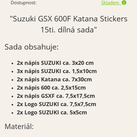
Dostupnost:
Skladem
"Suzuki GSX 600F Katana Stickers
15ti. dílná sada"
Sada obsahuje:
2x nápis SUZUKI ca. 3x20 cm
3x nápis SUZUKI ca. 1,5x10cm
2x nápis Katana ca. 7x30cm
2x nápis 600 ca. 2,5x15cm
2x nápis GSXF ca. 7,5x17,5cm
2x
Logo SUZUKI ca. 7,5x7,5cm
2x Logo SUZUKI ca. 5x5cm
Materiál: