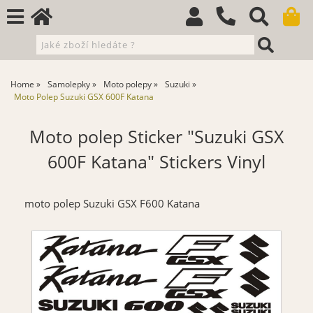
Home
Samolepky
Moto polepy
Suzuki
Moto Polep Suzuki GSX 600F Katana
Moto polep Sticker "Suzuki GSX
600F Katana" Stickers Vinyl
moto polep Suzuki GSX F600 Katana