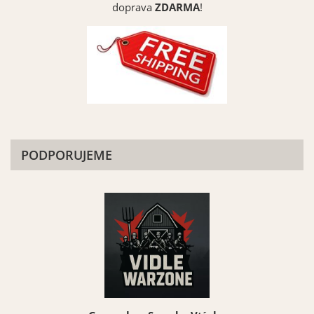
doprava
ZDARMA
!
PODPORUJEME