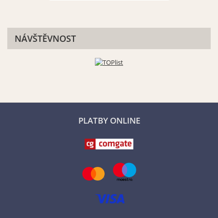
NÁVŠTĚVNOST
PLATBY ONLINE