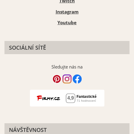
Twitch
Instagram
Youtube
SOCIÁLNÍ SÍTĚ
Sledujte nás na
NÁVŠTĚVNOST