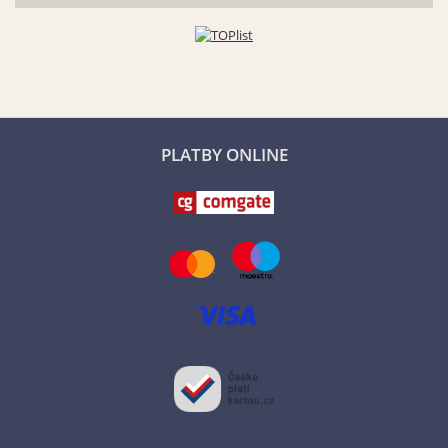
PLATBY ONLINE