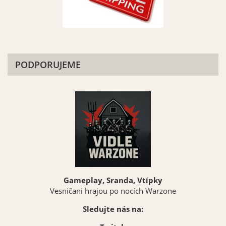
PODPORUJEME
Gameplay, Sranda, Vtípky
Vesničani hrajou po nocích Warzone
Sledujte nás na: