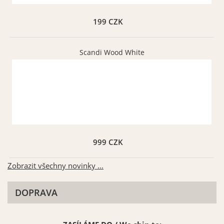
199 CZK
Scandi Wood White
999 CZK
Zobrazit všechny novinky ...
DOPRAVA