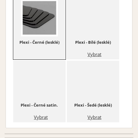
Plexi - Černé (lesklé)
Plexi - Bílé (lesklé)
Vybrat
Plexi - Černé satin.
Plexi - Šedé (lesklé)
Vybrat
Vybrat