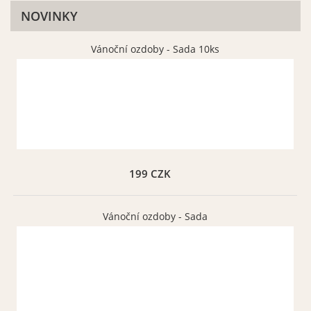
NOVINKY
Vánoční ozdoby - Sada 10ks
199 CZK
Vánoční ozdoby - Sada