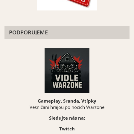
PODPORUJEME
Gameplay, Sranda, Vtípky
Vesničani hrajou po nocích Warzone
Sledujte nás na:
Twitch