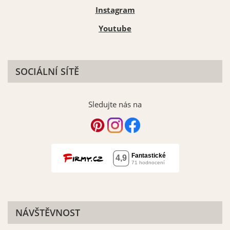
Instagram
Youtube
SOCIÁLNÍ SÍTĚ
Sledujte nás na
NÁVŠTĚVNOST