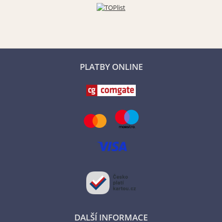
PLATBY ONLINE
DALŠÍ INFORMACE