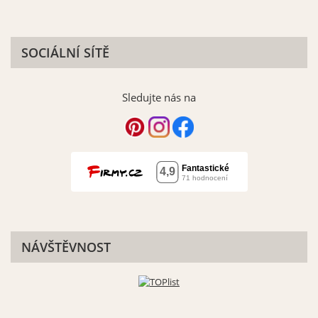
SOCIÁLNÍ SÍTĚ
Sledujte nás na
NÁVŠTĚVNOST