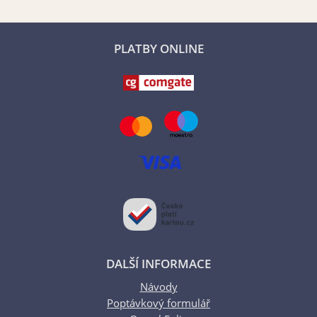
PLATBY ONLINE
DALŠÍ INFORMACE
Návody
Poptávkový formulář