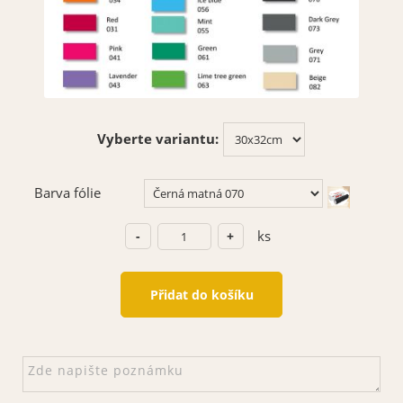
Vyberte variantu:
Barva fólie
ks