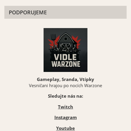
PODPORUJEME
Gameplay, Sranda, Vtípky
Vesničani hrajou po nocích Warzone
Sledujte nás na:
Twitch
Instagram
Youtube