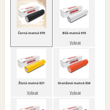
Černá matná 070
Bílá matná 010
Vybrat
Žlutá matná 021
Oranžová matná 034
Vybrat
Vybrat