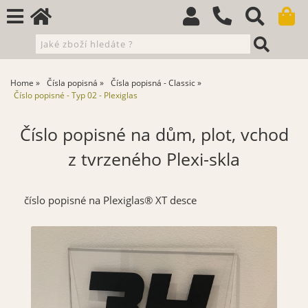
Home
Čísla popisná
Čísla popisná - Classic
Číslo popisné - Typ 02 - Plexiglas
Číslo popisné na dům, plot, vchod
z tvrzeného Plexi-skla
číslo popisné na Plexiglas® XT desce