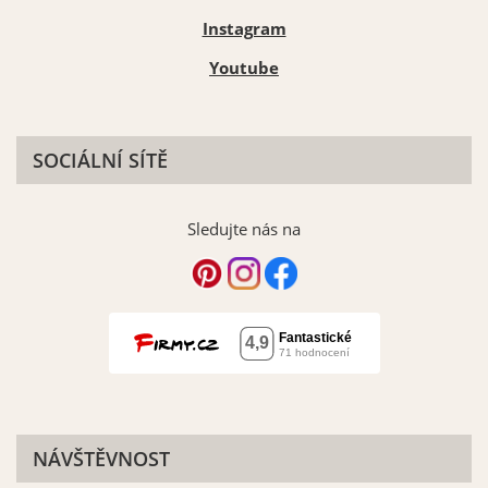
Instagram
Youtube
SOCIÁLNÍ SÍTĚ
Sledujte nás na
NÁVŠTĚVNOST