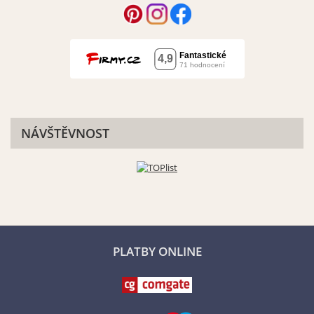
NÁVŠTĚVNOST
PLATBY ONLINE