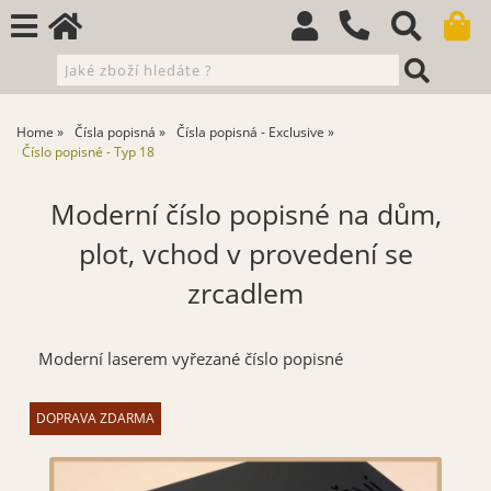
Home
Čísla popisná
Čísla popisná - Exclusive
Číslo popisné - Typ 18
Moderní číslo popisné na dům,
plot, vchod v provedení se
zrcadlem
Moderní laserem vyřezané číslo popisné