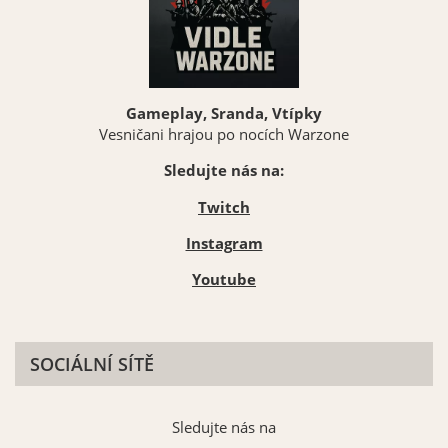
Gameplay, Sranda, Vtípky
Vesničani hrajou po nocích Warzone
Sledujte nás na:
Twitch
Instagram
Youtube
SOCIÁLNÍ SÍTĚ
Sledujte nás na