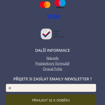
DALŠÍ INFORMACE
Návody
Poptávkový formulář
Oracal Folie
PŘEJETE SI ZASÍLAT EMAILY NEWSLETTER ?